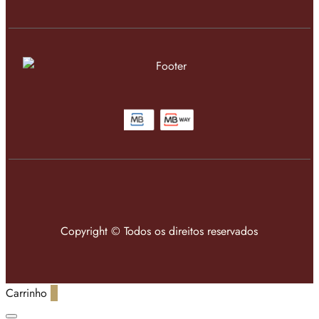
Copyright © Todos os direitos reservados
Carrinho
0