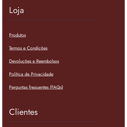
Loja
Produtos
Termos e Condições
Devoluções e Reembolsos
Política de Privacidade
Perguntas frequentes (FAQs)
Clientes