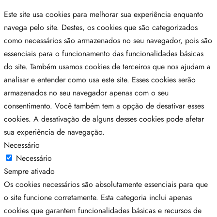
Este site usa cookies para melhorar sua experiência enquanto
navega pelo site. Destes, os cookies que são categorizados
como necessários são armazenados no seu navegador, pois são
essenciais para o funcionamento das funcionalidades básicas
do site. Também usamos cookies de terceiros que nos ajudam a
analisar e entender como usa este site. Esses cookies serão
armazenados no seu navegador apenas com o seu
consentimento. Você também tem a opção de desativar esses
cookies. A desativação de alguns desses cookies pode afetar
sua experiência de navegação.
Necessário
Necessário
Sempre ativado
Os cookies necessários são absolutamente essenciais para que
o site funcione corretamente. Esta categoria inclui apenas
cookies que garantem funcionalidades básicas e recursos de