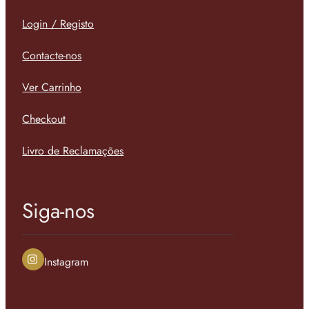
Login / Registo
Contacte-nos
Ver Carrinho
Checkout
Livro de Reclamações
Siga-nos
Instagram