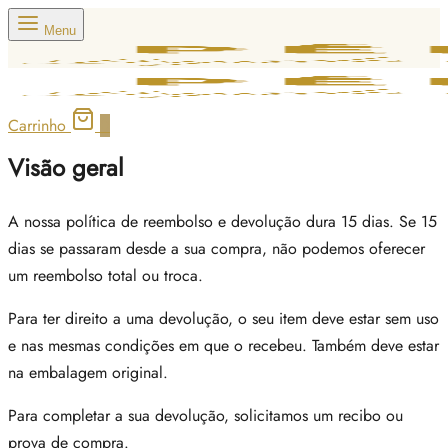
Menu
Carrinho
0
Visão geral
A nossa política de reembolso e devolução dura 15 dias. Se 15
dias se passaram desde a sua compra, não podemos oferecer
um reembolso total ou troca.
Para ter direito a uma devolução, o seu item deve estar sem uso
e nas mesmas condições em que o recebeu. Também deve estar
na embalagem original.
Para completar a sua devolução, solicitamos um recibo ou
prova de compra.