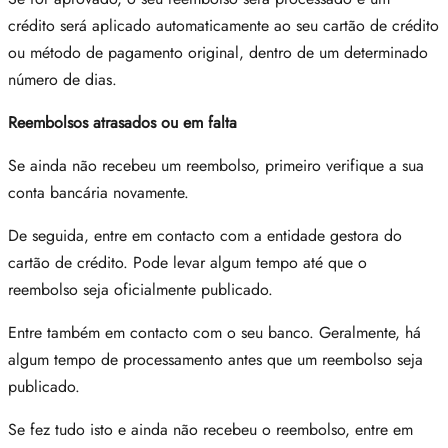
crédito será aplicado automaticamente ao seu cartão de crédito
ou método de pagamento original, dentro de um determinado
número de dias.
Reembolsos atrasados ​​ou em falta
Se ainda não recebeu um reembolso, primeiro verifique a sua
conta bancária novamente.
De seguida, entre em contacto com a entidade gestora do
cartão de crédito. Pode levar algum tempo até que o
reembolso seja oficialmente publicado.
Entre também em contacto com o seu banco. Geralmente, há
algum tempo de processamento antes que um reembolso seja
publicado.
Se fez tudo isto e ainda não recebeu o reembolso, entre em