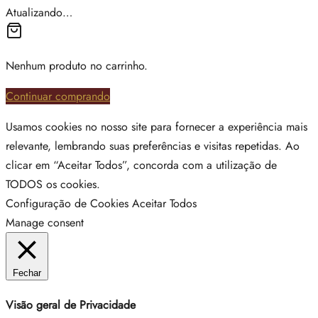
Atualizando…
Nenhum produto no carrinho.
Continuar comprando
Usamos cookies no nosso site para fornecer a experiência mais
relevante, lembrando suas preferências e visitas repetidas. Ao
clicar em “Aceitar Todos”, concorda com a utilização de
TODOS os cookies.
Configuração de Cookies
Aceitar Todos
Manage consent
Fechar
Visão geral de Privacidade