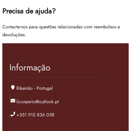
Precisa de ajuda?
Contacte-nos para questões relacionadas com reembolsos e
devoluções.
Informação
Ribeirão - Portugal
licorperio@outlook.pt
+351 912 836 058