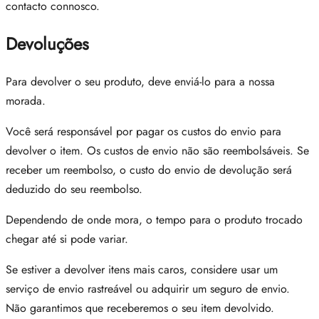
contacto connosco.
Devoluções
Para devolver o seu produto, deve enviá-lo para a nossa
morada.
Você será responsável por pagar os custos do envio para
devolver o item. Os custos de envio não são reembolsáveis. Se
receber um reembolso, o custo do envio de devolução será
deduzido do seu reembolso.
Dependendo de onde mora, o tempo para o produto trocado
chegar até si pode variar.
Se estiver a devolver itens mais caros, considere usar um
serviço de envio rastreável ou adquirir um seguro de envio.
Não garantimos que receberemos o seu item devolvido.