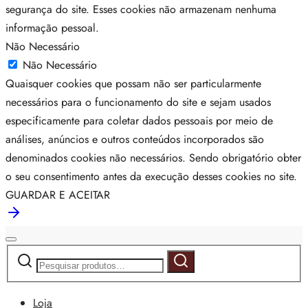
segurança do site. Esses cookies não armazenam nenhuma
informação pessoal.
Não Necessário
Não Necessário
Quaisquer cookies que possam não ser particularmente
necessários para o funcionamento do site e sejam usados
especificamente para coletar dados pessoais por meio de
análises, anúncios e outros conteúdos incorporados são
denominados cookies não necessários. Sendo obrigatório obter
o seu consentimento antes da execução desses cookies no site.
GUARDAR E ACEITAR
Pesquisar
Pesquisa
por:
Loja