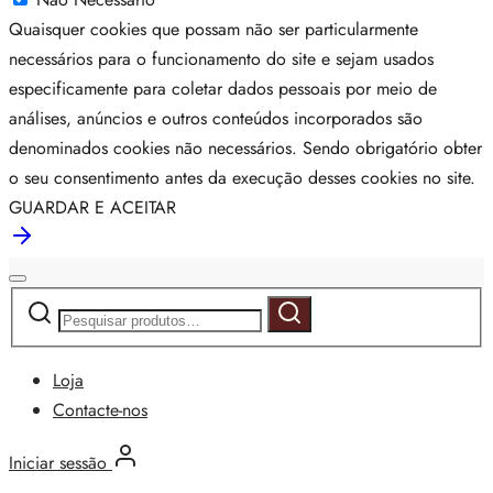
Quaisquer cookies que possam não ser particularmente
necessários para o funcionamento do site e sejam usados
especificamente para coletar dados pessoais por meio de
análises, anúncios e outros conteúdos incorporados são
denominados cookies não necessários. Sendo obrigatório obter
o seu consentimento antes da execução desses cookies no site.
GUARDAR E ACEITAR
Pesquisar
Pesquisa
por:
Loja
Contacte-nos
Iniciar sessão