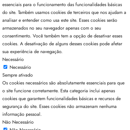
essenciais para o funcionamento das funcionalidades básicas
do site. Também usamos cookies de terceiros que nos ajudam a
analisar e entender como usa este site. Esses cookies serão
armazenados no seu navegador apenas com o seu
consentimento. Você também tem a opção de desativar esses
cookies. A desativação de alguns desses cookies pode afetar
sua experiência de navegação.
Necessário
Necessário
Sempre ativado
Os cookies necessários são absolutamente essenciais para que
o site funcione corretamente. Esta categoria inclui apenas
cookies que garantem funcionalidades básicas e recursos de
segurança do site. Esses cookies não armazenam nenhuma
informação pessoal.
Não Necessário
Não Necessário