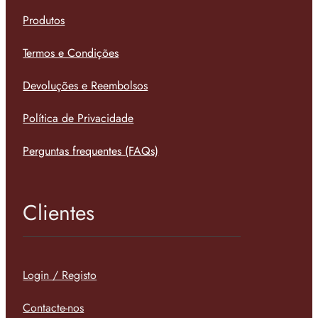
Produtos
Termos e Condições
Devoluções e Reembolsos
Política de Privacidade
Perguntas frequentes (FAQs)
Clientes
Login / Registo
Contacte-nos