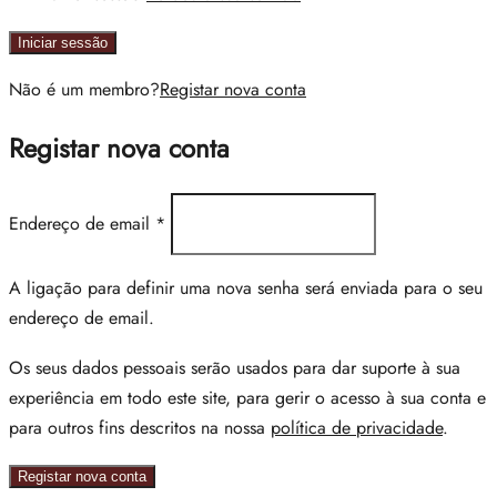
Iniciar sessão
Não é um membro?
Registar nova conta
Registar nova conta
Endereço de email
*
A ligação para definir uma nova senha será enviada para o seu
endereço de email.
Os seus dados pessoais serão usados para dar suporte à sua
experiência em todo este site, para gerir o acesso à sua conta e
para outros fins descritos na nossa
política de privacidade
.
Registar nova conta