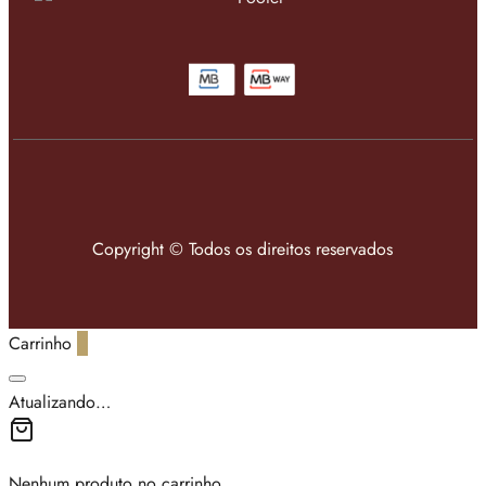
Copyright © Todos os direitos reservados
Carrinho
0
Atualizando…
Nenhum produto no carrinho.