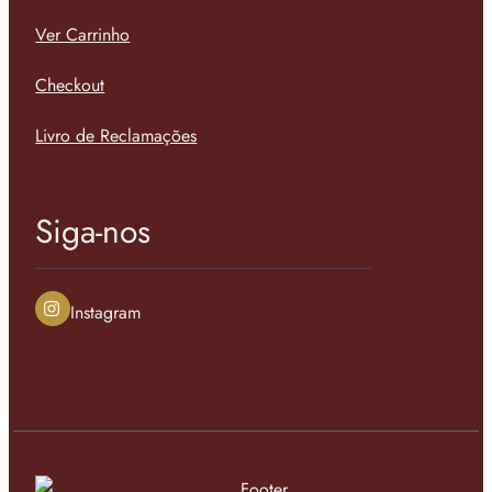
Ver Carrinho
Checkout
Livro de Reclamações
Siga-nos
Instagram