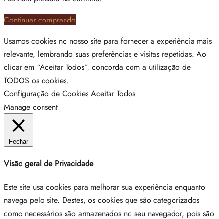
Continuar comprando
Usamos cookies no nosso site para fornecer a experiência mais
relevante, lembrando suas preferências e visitas repetidas. Ao
clicar em “Aceitar Todos”, concorda com a utilização de
TODOS os cookies.
Configuração de Cookies
Aceitar Todos
Manage consent
Fechar
Visão geral de Privacidade
Este site usa cookies para melhorar sua experiência enquanto
navega pelo site. Destes, os cookies que são categorizados
como necessários são armazenados no seu navegador, pois são